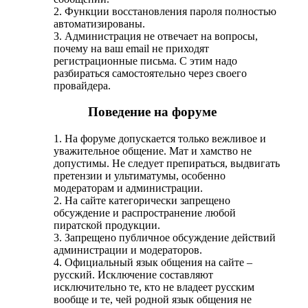
2. Функции восстановления пароля полностью
автоматизированы.
3. Администрация не отвечает на вопросы,
почему на ваш email не приходят
регистрационные письма. С этим надо
разбираться самостоятельно через своего
провайдера.
Поведение на форуме
1. На форуме допускается только вежливое и
уважительное общение. Мат и хамство не
допустимы. Не следует препираться, выдвигать
претензии и ультиматумы, особенно
модераторам и администрации.
2. На сайте категорически запрещено
обсуждение и распространение любой
пиратской продукции.
3. Запрещено публичное обсуждение действий
администрации и модераторов.
4. Официальный язык общения на сайте –
русский. Исключение составляют
исключительно те, кто не владеет русским
вообще и те, чей родной язык общения не