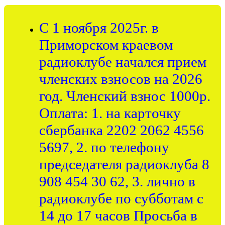
С 1 ноября 2025г. в
Приморском краевом
радиоклубе начался прием
членских взносов на 2026
год. Членский взнос 1000р.
Оплата: 1. на карточку
сбербанка 2202 2062 4556
5697, 2. по телефону
председателя радиоклуба 8
908 454 30 62, 3. лично в
радиоклубе по субботам с
14 до 17 часов Просьба в