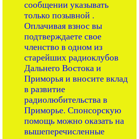
сообщении указывать
только позывной .
Оплачивая взнос вы
подтверждаете свое
членство в одном из
старейших радиоклубов
Дальнего Востока и
Приморья и вносите вклад
в развитие
радиолюбительства в
Приморье. Спонсорскую
помощь можно оказать на
вышеперечисленные