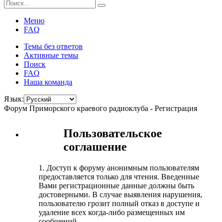
Меню
FAQ
Темы без ответов
Активные темы
Поиск
FAQ
Наша команда
Язык:
Форум Приморского краевого радиоклуба - Регистрация
Пользовательское
соглашение
1. Доступ к форуму анонимным пользователям
предоставляется только для чтения. Введенные
Вами регистрационные данные должны быть
достоверными. В случае выявления нарушения,
пользователю грозит полный отказ в доступе и
удаление всех когда-либо размещенных им
сообщений.