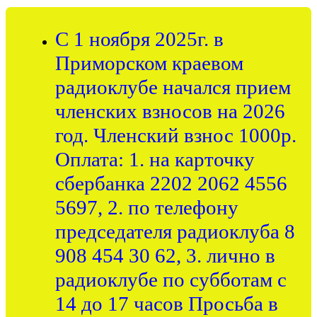
С 1 ноября 2025г. в
Приморском краевом
радиоклубе начался прием
членских взносов на 2026
год. Членский взнос 1000р.
Оплата: 1. на карточку
сбербанка 2202 2062 4556
5697, 2. по телефону
председателя радиоклуба 8
908 454 30 62, 3. лично в
радиоклубе по субботам с
14 до 17 часов Просьба в