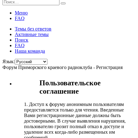
Меню
FAQ
Темы без ответов
Активные темы
Поиск
FAQ
Наша команда
Язык:
Форум Приморского краевого радиоклуба - Регистрация
Пользовательское
соглашение
1. Доступ к форуму анонимным пользователям
предоставляется только для чтения. Введенные
Вами регистрационные данные должны быть
достоверными. В случае выявления нарушения,
пользователю грозит полный отказ в доступе и
удаление всех когда-либо размещенных им
сообщений.