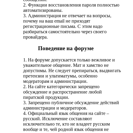
2. Функции восстановления пароля полностью
автоматизированы.
3. Администрация не отвечает на вопросы,
почему на ваш email не приходят
регистрационные письма. С этим надо
разбираться самостоятельно через своего
провайдера.
Поведение на форуме
1. На форуме допускается только вежливое и
уважительное общение. Мат и хамство не
допустимы. Не следует препираться, выдвигать
претензии и ультиматумы, особенно
модераторам и администрации.
2. На сайте категорически запрещено
обсуждение и распространение любой
пиратской продукции.
3. Запрещено публичное обсуждение действий
администрации и модераторов.
4. Официальный язык общения на сайте –
русский. Исключение составляют
исключительно те, кто не владеет русским
вообще и те, чей родной язык общения не