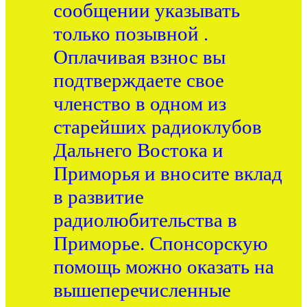
сообщении указывать
только позывной .
Оплачивая взнос вы
подтверждаете свое
членство в одном из
старейших радиоклубов
Дальнего Востока и
Приморья и вносите вклад
в развитие
радиолюбительства в
Приморье. Спонсорскую
помощь можно оказать на
вышеперечисленные