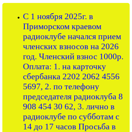
С 1 ноября 2025г. в
Приморском краевом
радиоклубе начался прием
членских взносов на 2026
год. Членский взнос 1000р.
Оплата: 1. на карточку
сбербанка 2202 2062 4556
5697, 2. по телефону
председателя радиоклуба 8
908 454 30 62, 3. лично в
радиоклубе по субботам с
14 до 17 часов Просьба в