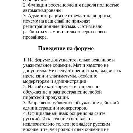
2. Функции восстановления пароля полностью
автоматизированы.
3. Администрация не отвечает на вопросы,
почему на ваш email не приходят
регистрационные письма. С этим надо
разбираться самостоятельно через своего
провайдера.
Поведение на форуме
1. На форуме допускается только вежливое и
уважительное общение. Мат и хамство не
допустимы. Не следует препираться, выдвигать
претензии и ультиматумы, особенно
модераторам и администрации.
2. На сайте категорически запрещено
обсуждение и распространение любой
пиратской продукции.
3. Запрещено публичное обсуждение действий
администрации и модераторов.
4. Официальный язык общения на сайте –
русский. Исключение составляют
исключительно те, кто не владеет русским
вообще и те, чей родной язык общения не