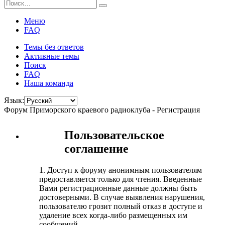
Меню
FAQ
Темы без ответов
Активные темы
Поиск
FAQ
Наша команда
Язык:
Форум Приморского краевого радиоклуба - Регистрация
Пользовательское
соглашение
1. Доступ к форуму анонимным пользователям
предоставляется только для чтения. Введенные
Вами регистрационные данные должны быть
достоверными. В случае выявления нарушения,
пользователю грозит полный отказ в доступе и
удаление всех когда-либо размещенных им
сообщений.