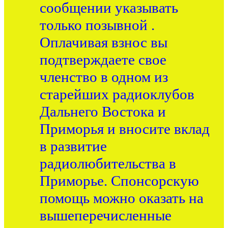
сообщении указывать
только позывной .
Оплачивая взнос вы
подтверждаете свое
членство в одном из
старейших радиоклубов
Дальнего Востока и
Приморья и вносите вклад
в развитие
радиолюбительства в
Приморье. Спонсорскую
помощь можно оказать на
вышеперечисленные