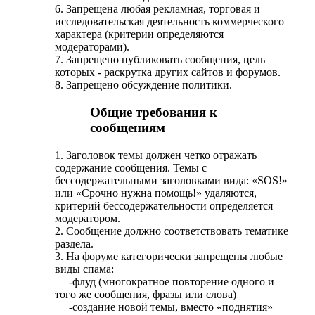
6. Запрещена любая рекламная, торговая и
исследовательская деятельность коммерческого
характера (критерии определяются
модераторами).
7. Запрещено публиковать сообщения, цель
которых - раскрутка других сайтов и форумов.
8. Запрещено обсуждение политики.
Общие требования к
сообщениям
1. Заголовок темы должен четко отражать
содержание сообщения. Темы с
бессодержательными заголовками вида: «SOS!»
или «Срочно нужна помощь!» удаляются,
критерий бессодержательности определяется
модератором.
2. Сообщение должно соответствовать тематике
раздела.
3. На форуме категорически запрещены любые
виды спама:
-флуд (многократное повторение одного и
того же сообщения, фразы или слова)
-создание новой темы, вместо «поднятия»