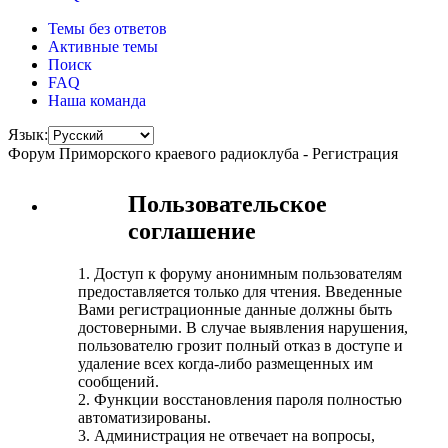
Темы без ответов
Активные темы
Поиск
FAQ
Наша команда
Язык:
Форум Приморского краевого радиоклуба - Регистрация
Пользовательское
соглашение
1. Доступ к форуму анонимным пользователям
предоставляется только для чтения. Введенные
Вами регистрационные данные должны быть
достоверными. В случае выявления нарушения,
пользователю грозит полный отказ в доступе и
удаление всех когда-либо размещенных им
сообщений.
2. Функции восстановления пароля полностью
автоматизированы.
3. Администрация не отвечает на вопросы,