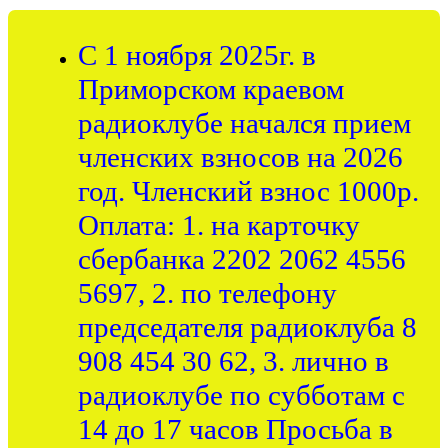
С 1 ноября 2025г. в
Приморском краевом
радиоклубе начался прием
членских взносов на 2026
год. Членский взнос 1000р.
Оплата: 1. на карточку
сбербанка 2202 2062 4556
5697, 2. по телефону
председателя радиоклуба 8
908 454 30 62, 3. лично в
радиоклубе по субботам с
14 до 17 часов Просьба в