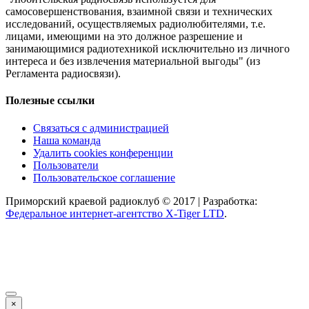
самосовершенствования, взаимной связи и технических
исследований, осуществляемых радиолюбителями, т.е.
лицами, имеющими на это должное разрешение и
занимающимися радиотехникой исключительно из личного
интереса и без извлечения материальной выгоды" (из
Регламента радиосвязи).
Полезные ссылки
Связаться с администрацией
Наша команда
Удалить cookies конференции
Пользователи
Пользовательское соглашение
Приморский краевой радиоклуб © 2017 | Разработка:
Федеральное интернет-агентство X-Tiger LTD
.
×