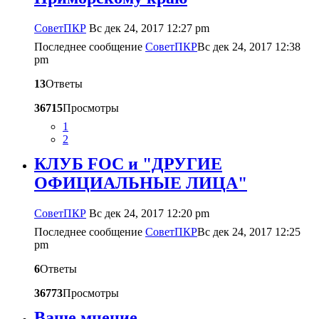
CоветПКР
Вс дек 24, 2017 12:27 pm
Последнее сообщение
CоветПКР
Вс дек 24, 2017 12:38
pm
13
Ответы
36715
Просмотры
1
2
КЛУБ FOC и "ДРУГИЕ
ОФИЦИАЛЬНЫЕ ЛИЦА"
CоветПКР
Вс дек 24, 2017 12:20 pm
Последнее сообщение
CоветПКР
Вс дек 24, 2017 12:25
pm
6
Ответы
36773
Просмотры
Ваше мнение