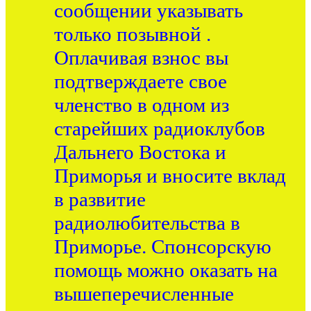
сообщении указывать
только позывной .
Оплачивая взнос вы
подтверждаете свое
членство в одном из
старейших радиоклубов
Дальнего Востока и
Приморья и вносите вклад
в развитие
радиолюбительства в
Приморье. Спонсорскую
помощь можно оказать на
вышеперечисленные