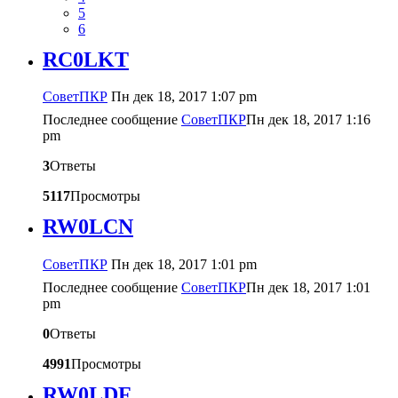
5
6
RC0LKT
CоветПКР
Пн дек 18, 2017 1:07 pm
Последнее сообщение
CоветПКР
Пн дек 18, 2017 1:16
pm
3
Ответы
5117
Просмотры
RW0LCN
CоветПКР
Пн дек 18, 2017 1:01 pm
Последнее сообщение
CоветПКР
Пн дек 18, 2017 1:01
pm
0
Ответы
4991
Просмотры
RW0LDF