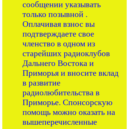
сообщении указывать
только позывной .
Оплачивая взнос вы
подтверждаете свое
членство в одном из
старейших радиоклубов
Дальнего Востока и
Приморья и вносите вклад
в развитие
радиолюбительства в
Приморье. Спонсорскую
помощь можно оказать на
вышеперечисленные