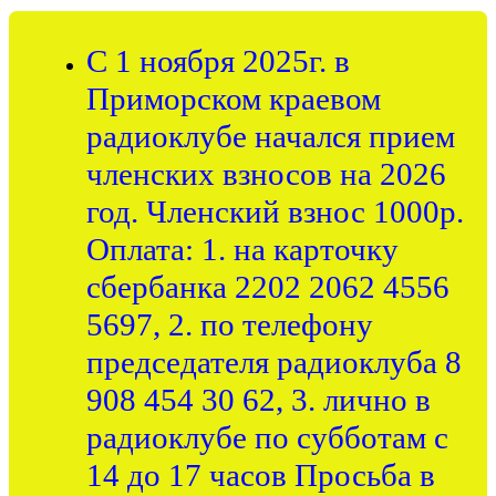
С 1 ноября 2025г. в
Приморском краевом
радиоклубе начался прием
членских взносов на 2026
год. Членский взнос 1000р.
Оплата: 1. на карточку
сбербанка 2202 2062 4556
5697, 2. по телефону
председателя радиоклуба 8
908 454 30 62, 3. лично в
радиоклубе по субботам с
14 до 17 часов Просьба в