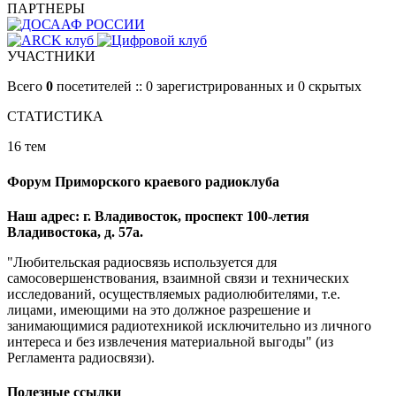
ПАРТНЕРЫ
УЧАСТНИКИ
Всего
0
посетителей :: 0 зарегистрированных и 0 скрытых
СТАТИСТИКА
16 тем
Форум Приморского краевого радиоклуба
Наш адрес: г. Владивосток, проспект 100-летия
Владивостока, д. 57а.
"Любительская радиосвязь используется для
самосовершенствования, взаимной связи и технических
исследований, осуществляемых радиолюбителями, т.е.
лицами, имеющими на это должное разрешение и
занимающимися радиотехникой исключительно из личного
интереса и без извлечения материальной выгоды" (из
Регламента радиосвязи).
Полезные ссылки