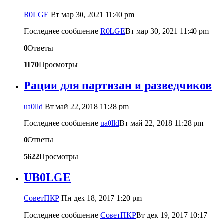
R0LGE
Вт мар 30, 2021 11:40 pm
Последнее сообщение
R0LGE
Вт мар 30, 2021 11:40 pm
0
Ответы
1170
Просмотры
Рации для партизан и разведчиков
ua0lld
Вт май 22, 2018 11:28 pm
Последнее сообщение
ua0lld
Вт май 22, 2018 11:28 pm
0
Ответы
5622
Просмотры
UB0LGE
CоветПКР
Пн дек 18, 2017 1:20 pm
Последнее сообщение
CоветПКР
Вт дек 19, 2017 10:17