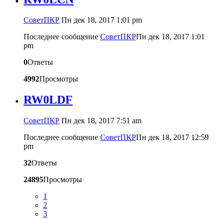
CоветПКР
Пн дек 18, 2017 1:01 pm
Последнее сообщение
CоветПКР
Пн дек 18, 2017 1:01
pm
0
Ответы
4992
Просмотры
RW0LDF
CоветПКР
Пн дек 18, 2017 7:51 am
Последнее сообщение
CоветПКР
Пн дек 18, 2017 12:59
pm
32
Ответы
24895
Просмотры
1
2
3