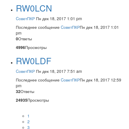
RW0LCN
CоветПКР
Пн дек 18, 2017 1:01 pm
Последнее сообщение
CоветПКР
Пн дек 18, 2017 1:01
pm
0
Ответы
4996
Просмотры
RW0LDF
CоветПКР
Пн дек 18, 2017 7:51 am
Последнее сообщение
CоветПКР
Пн дек 18, 2017 12:59
pm
32
Ответы
24935
Просмотры
1
2
3