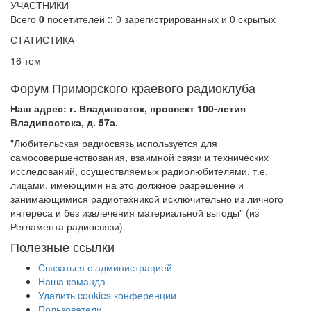
УЧАСТНИКИ
Всего
0
посетителей :: 0 зарегистрированных и 0 скрытых
СТАТИСТИКА
16 тем
Форум Приморского краевого радиоклуба
Наш адрес: г. Владивосток, проспект 100-летия
Владивостока, д. 57а.
"Любительская радиосвязь используется для
самосовершенствования, взаимной связи и технических
исследований, осуществляемых радиолюбителями, т.е.
лицами, имеющими на это должное разрешение и
занимающимися радиотехникой исключительно из личного
интереса и без извлечения материальной выгоды" (из
Регламента радиосвязи).
Полезные ссылки
Связаться с администрацией
Наша команда
Удалить cookies конференции
Пользователи