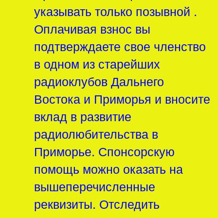
указывать только позывной .
Оплачивая взнос вы
подтверждаете свое членство
в одном из старейших
радиоклубов Дальнего
Востока и Приморья и вносите
вклад в развитие
радиолюбительства в
Приморье. Спонсорскую
помощь можно оказать на
вышеперечисленные
реквизиты. Отследить