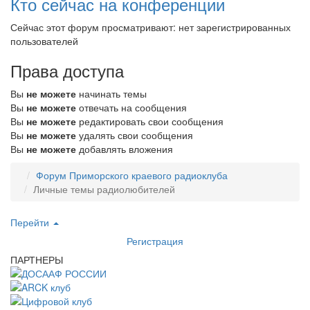
Кто сейчас на конференции
Сейчас этот форум просматривают: нет зарегистрированных
пользователей
Права доступа
Вы
не можете
начинать темы
Вы
не можете
отвечать на сообщения
Вы
не можете
редактировать свои сообщения
Вы
не можете
удалять свои сообщения
Вы
не можете
добавлять вложения
Форум Приморского краевого радиоклуба
Личные темы радиолюбителей
Перейти
Регистрация
ПАРТНЕРЫ