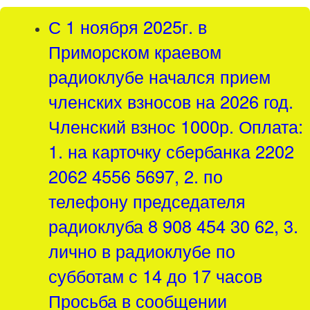
С 1 ноября 2025г. в
Приморском краевом
радиоклубе начался прием
членских взносов на 2026 год.
Членский взнос 1000р. Оплата:
1. на карточку сбербанка 2202
2062 4556 5697, 2. по
телефону председателя
радиоклуба 8 908 454 30 62, 3.
лично в радиоклубе по
субботам с 14 до 17 часов
Просьба в сообщении