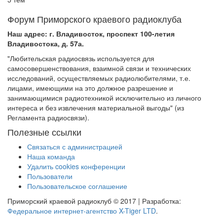
Форум Приморского краевого радиоклуба
Наш адрес: г. Владивосток, проспект 100-летия
Владивостока, д. 57а.
"Любительская радиосвязь используется для
самосовершенствования, взаимной связи и технических
исследований, осуществляемых радиолюбителями, т.е.
лицами, имеющими на это должное разрешение и
занимающимися радиотехникой исключительно из личного
интереса и без извлечения материальной выгоды" (из
Регламента радиосвязи).
Полезные ссылки
Связаться с администрацией
Наша команда
Удалить cookies конференции
Пользователи
Пользовательское соглашение
Приморский краевой радиоклуб © 2017 | Разработка:
Федеральное интернет-агентство X-Tiger LTD
.