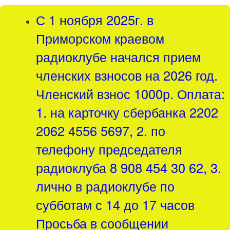
С 1 ноября 2025г. в
Приморском краевом
радиоклубе начался прием
членских взносов на 2026 год.
Членский взнос 1000р. Оплата:
1. на карточку сбербанка 2202
2062 4556 5697, 2. по
телефону председателя
радиоклуба 8 908 454 30 62, 3.
лично в радиоклубе по
субботам с 14 до 17 часов
Просьба в сообщении