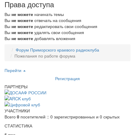
Права доступа
Вы
не можете
начинать темы
Вы
не можете
отвечать на сообщения
Вы
не можете
редактировать свои сообщения
Вы
не можете
удалять свои сообщения
Вы
не можете
добавлять вложения
Форум Приморского краевого радиоклуба
Пожелания по работе форума
Перейти
Регистрация
ПАРТНЕРЫ
УЧАСТНИКИ
Всего
0
посетителей :: 0 зарегистрированных и 0 скрытых
СТАТИСТИКА
5 тем