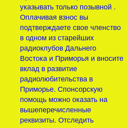
указывать только позывной .
Оплачивая взнос вы
подтверждаете свое членство
в одном из старейших
радиоклубов Дальнего
Востока и Приморья и вносите
вклад в развитие
радиолюбительства в
Приморье. Спонсорскую
помощь можно оказать на
вышеперечисленные
реквизиты. Отследить