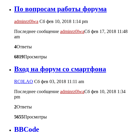
По вопросам работы форума
adminrz0lwa
Сб фев 10, 2018 1:14 pm
Последнее сообщение
adminrz0lwa
Сб фев 17, 2018 11:48
am
4
Ответы
6819
Просмотры
Вход на форум со смартфона
RC0LAO
Сб фев 03, 2018 11:11 am
Последнее сообщение
adminrz0lwa
Сб фев 10, 2018 1:34
pm
2
Ответы
5655
Просмотры
BBCode