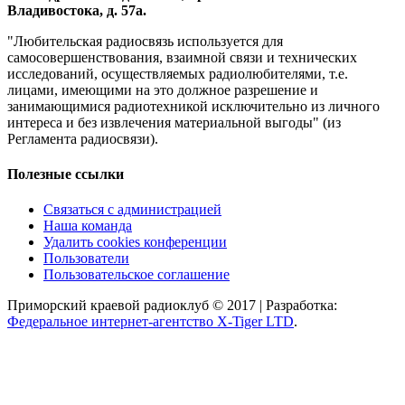
Владивостока, д. 57а.
"Любительская радиосвязь используется для
самосовершенствования, взаимной связи и технических
исследований, осуществляемых радиолюбителями, т.е.
лицами, имеющими на это должное разрешение и
занимающимися радиотехникой исключительно из личного
интереса и без извлечения материальной выгоды" (из
Регламента радиосвязи).
Полезные ссылки
Связаться с администрацией
Наша команда
Удалить cookies конференции
Пользователи
Пользовательское соглашение
Приморский краевой радиоклуб © 2017 | Разработка:
Федеральное интернет-агентство X-Tiger LTD
.