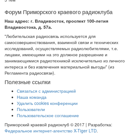
Форум Приморского краевого радиоклуба
Наш адрес: г. Владивосток, проспект 100-летия
Владивостока, д. 57а.
"Любительская радиосвязь используется для
самосовершенствования, взаимной связи и технических
исследований, осуществляемых радиолюбителями, т.е.
лицами, имеющими на это должное разрешение и
занимающимися радиотехникой исключительно из личного
интереса и без извлечения материальной выгоды" (из
Регламента радиосвязи).
Полезные ссылки
Связаться с администрацией
Наша команда
Удалить cookies конференции
Пользователи
Пользовательское соглашение
Приморский краевой радиоклуб © 2017 | Разработка:
Федеральное интернет-агентство X-Tiger LTD
.