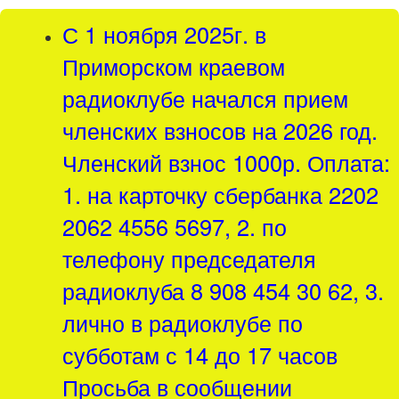
С 1 ноября 2025г. в
Приморском краевом
радиоклубе начался прием
членских взносов на 2026 год.
Членский взнос 1000р. Оплата:
1. на карточку сбербанка 2202
2062 4556 5697, 2. по
телефону председателя
радиоклуба 8 908 454 30 62, 3.
лично в радиоклубе по
субботам с 14 до 17 часов
Просьба в сообщении