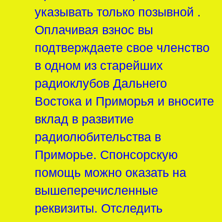
указывать только позывной .
Оплачивая взнос вы
подтверждаете свое членство
в одном из старейших
радиоклубов Дальнего
Востока и Приморья и вносите
вклад в развитие
радиолюбительства в
Приморье. Спонсорскую
помощь можно оказать на
вышеперечисленные
реквизиты. Отследить