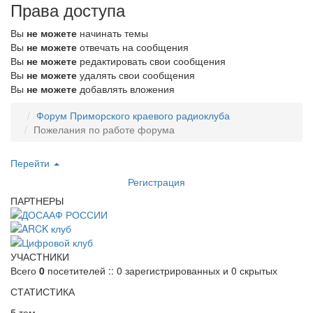
Права доступа
Вы
не можете
начинать темы
Вы
не можете
отвечать на сообщения
Вы
не можете
редактировать свои сообщения
Вы
не можете
удалять свои сообщения
Вы
не можете
добавлять вложения
Форум Приморского краевого радиоклуба
Пожелания по работе форума
Перейти
Регистрация
ПАРТНЕРЫ
УЧАСТНИКИ
Всего
0
посетителей :: 0 зарегистрированных и 0 скрытых
СТАТИСТИКА
5 тем