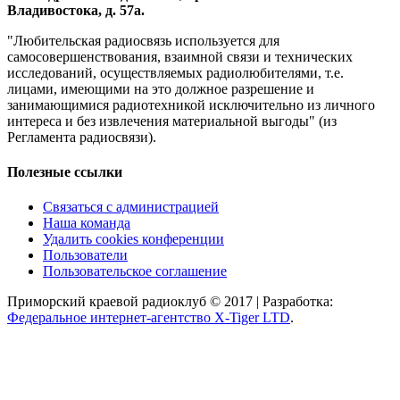
Владивостока, д. 57а.
"Любительская радиосвязь используется для
самосовершенствования, взаимной связи и технических
исследований, осуществляемых радиолюбителями, т.е.
лицами, имеющими на это должное разрешение и
занимающимися радиотехникой исключительно из личного
интереса и без извлечения материальной выгоды" (из
Регламента радиосвязи).
Полезные ссылки
Связаться с администрацией
Наша команда
Удалить cookies конференции
Пользователи
Пользовательское соглашение
Приморский краевой радиоклуб © 2017 | Разработка:
Федеральное интернет-агентство X-Tiger LTD
.