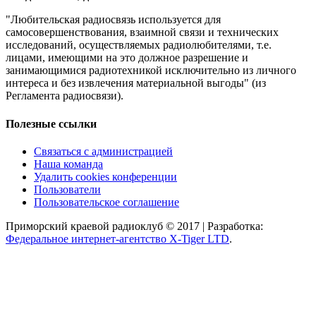
"Любительская радиосвязь используется для
самосовершенствования, взаимной связи и технических
исследований, осуществляемых радиолюбителями, т.е.
лицами, имеющими на это должное разрешение и
занимающимися радиотехникой исключительно из личного
интереса и без извлечения материальной выгоды" (из
Регламента радиосвязи).
Полезные ссылки
Связаться с администрацией
Наша команда
Удалить cookies конференции
Пользователи
Пользовательское соглашение
Приморский краевой радиоклуб © 2017 | Разработка:
Федеральное интернет-агентство X-Tiger LTD
.