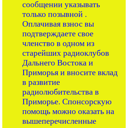
сообщении указывать
только позывной .
Оплачивая взнос вы
подтверждаете свое
членство в одном из
старейших радиоклубов
Дальнего Востока и
Приморья и вносите вклад
в развитие
радиолюбительства в
Приморье. Спонсорскую
помощь можно оказать на
вышеперечисленные