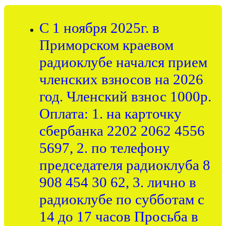
С 1 ноября 2025г. в
Приморском краевом
радиоклубе начался прием
членских взносов на 2026
год. Членский взнос 1000р.
Оплата: 1. на карточку
сбербанка 2202 2062 4556
5697, 2. по телефону
председателя радиоклуба 8
908 454 30 62, 3. лично в
радиоклубе по субботам с
14 до 17 часов Просьба в