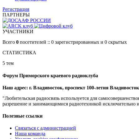
Регистрация
ПАРТНЕРЫ
УЧАСТНИКИ
Всего
0
посетителей :: 0 зарегистрированных и 0 скрытых
СТАТИСТИКА
5 тем
Форум Приморского краевого радиоклуба
Наш адрес: г. Владивосток, проспект 100-летия Владивостока
"Любительская радиосвязь используется для самосовершенство
разрешение и занимающимися радиотехникой исключительно из 
Полезные ссылки
Связаться с администрацией
Наша команда