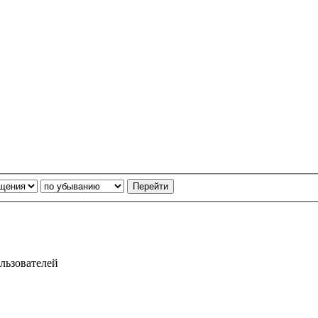
льзователей