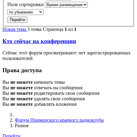
Поле сортировки
Новая тема
3 темы
Страница
1
из
1
Кто сейчас на конференции
Сейчас этот форум просматривают: нет зарегистрированных
пользователей
Права доступа
Вы
не можете
начинать темы
Вы
не можете
отвечать на сообщения
Вы
не можете
редактировать свои сообщения
Вы
не можете
удалять свои сообщения
Вы
не можете
добавлять вложения
Форум Приморского краевого радиоклуба
Разное
Перейти