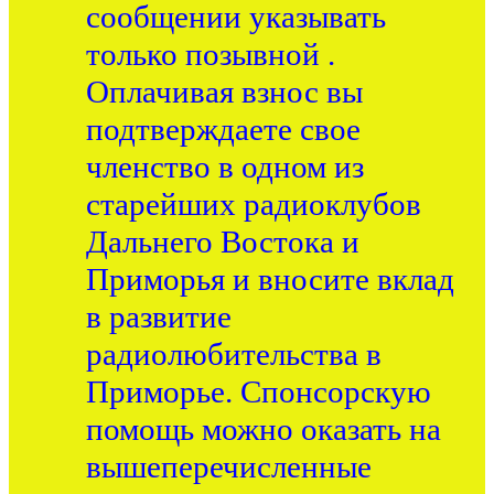
сообщении указывать
только позывной .
Оплачивая взнос вы
подтверждаете свое
членство в одном из
старейших радиоклубов
Дальнего Востока и
Приморья и вносите вклад
в развитие
радиолюбительства в
Приморье. Спонсорскую
помощь можно оказать на
вышеперечисленные