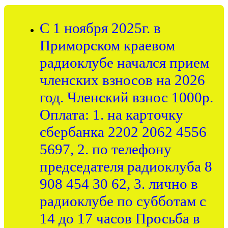
С 1 ноября 2025г. в
Приморском краевом
радиоклубе начался прием
членских взносов на 2026
год. Членский взнос 1000р.
Оплата: 1. на карточку
сбербанка 2202 2062 4556
5697, 2. по телефону
председателя радиоклуба 8
908 454 30 62, 3. лично в
радиоклубе по субботам с
14 до 17 часов Просьба в