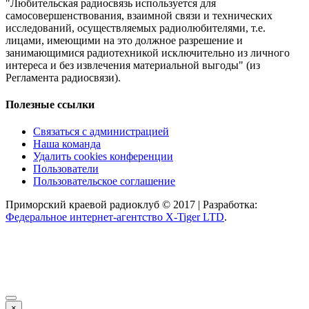
"Любительская радиосвязь используется для
самосовершенствования, взаимной связи и технических
исследований, осуществляемых радиолюбителями, т.е.
лицами, имеющими на это должное разрешение и
занимающимися радиотехникой исключительно из личного
интереса и без извлечения материальной выгоды" (из
Регламента радиосвязи).
Полезные ссылки
Связаться с администрацией
Наша команда
Удалить cookies конференции
Пользователи
Пользовательское соглашение
Приморский краевой радиоклуб © 2017 | Разработка:
Федеральное интернет-агентство X-Tiger LTD
.
×