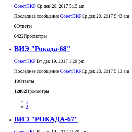
CоветПКР
Ср дек 20, 2017 5:15 am
Последнее сообщение
CоветПКР
Ср дек 20, 2017 5:43 am
6
Ответы
6423
Просмотры
ВИЭ "Рокада-68"
CоветПКР
Вт дек 19, 2017 1:29 pm
Последнее сообщение
CоветПКР
Ср дек 20, 2017 5:13 am
10
Ответы
12002
Просмотры
1
2
ВИЭ "РОКАДА-67"
CоветПКР
Вт дек 19, 2017 11:39 am