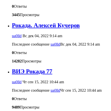
0
Ответы
3445
Просмотры
Рокада. Алексей Кучеров
ua0lld
Вс дек 04, 2022 9:14 am
Последнее сообщение
ua0lld
Вс дек 04, 2022 9:14 am
0
Ответы
14282
Просмотры
ВИЭ Рокада 77
ua0lld
Чт сен 15, 2022 10:44 am
Последнее сообщение
ua0lld
Чт сен 15, 2022 10:44 am
0
Ответы
9489
Просмотры