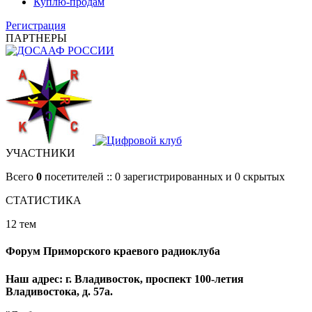
Куплю-продам
Регистрация
ПАРТНЕРЫ
УЧАСТНИКИ
Всего
0
посетителей :: 0 зарегистрированных и 0 скрытых
СТАТИСТИКА
12 тем
Форум Приморского краевого радиоклуба
Наш адрес: г. Владивосток, проспект 100-летия
Владивостока, д. 57а.