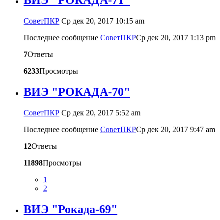
ВИЭ "РОКАДА-71"
CоветПКР
Ср дек 20, 2017 10:15 am
Последнее сообщение
CоветПКР
Ср дек 20, 2017 1:13 pm
7
Ответы
6233
Просмотры
ВИЭ "РОКАДА-70"
CоветПКР
Ср дек 20, 2017 5:52 am
Последнее сообщение
CоветПКР
Ср дек 20, 2017 9:47 am
12
Ответы
11898
Просмотры
1
2
ВИЭ "Рокада-69"