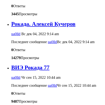
0
Ответы
3445
Просмотры
Рокада. Алексей Кучеров
ua0lld
Вс дек 04, 2022 9:14 am
Последнее сообщение
ua0lld
Вс дек 04, 2022 9:14 am
0
Ответы
14279
Просмотры
ВИЭ Рокада 77
ua0lld
Чт сен 15, 2022 10:44 am
Последнее сообщение
ua0lld
Чт сен 15, 2022 10:44 am
0
Ответы
9487
Просмотры