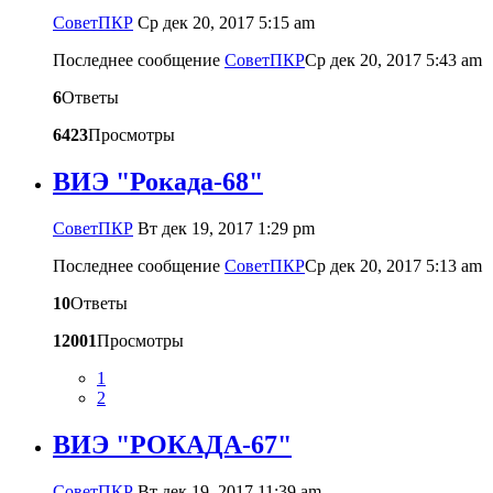
CоветПКР
Ср дек 20, 2017 5:15 am
Последнее сообщение
CоветПКР
Ср дек 20, 2017 5:43 am
6
Ответы
6423
Просмотры
ВИЭ "Рокада-68"
CоветПКР
Вт дек 19, 2017 1:29 pm
Последнее сообщение
CоветПКР
Ср дек 20, 2017 5:13 am
10
Ответы
12001
Просмотры
1
2
ВИЭ "РОКАДА-67"
CоветПКР
Вт дек 19, 2017 11:39 am