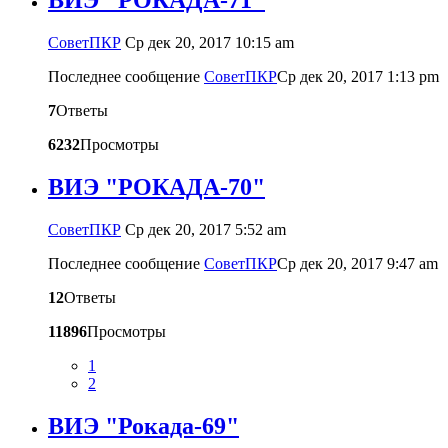
ВИЭ "РОКАДА-71"
CоветПКР
Ср дек 20, 2017 10:15 am
Последнее сообщение
CоветПКР
Ср дек 20, 2017 1:13 pm
7
Ответы
6232
Просмотры
ВИЭ "РОКАДА-70"
CоветПКР
Ср дек 20, 2017 5:52 am
Последнее сообщение
CоветПКР
Ср дек 20, 2017 9:47 am
12
Ответы
11896
Просмотры
1
2
ВИЭ "Рокада-69"