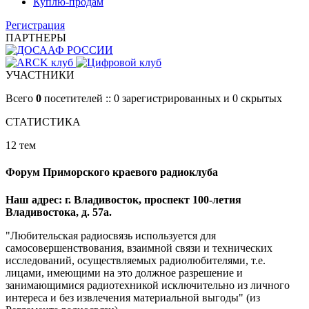
Куплю-продам
Регистрация
ПАРТНЕРЫ
УЧАСТНИКИ
Всего
0
посетителей :: 0 зарегистрированных и 0 скрытых
СТАТИСТИКА
12 тем
Форум Приморского краевого радиоклуба
Наш адрес: г. Владивосток, проспект 100-летия
Владивостока, д. 57а.
"Любительская радиосвязь используется для
самосовершенствования, взаимной связи и технических
исследований, осуществляемых радиолюбителями, т.е.
лицами, имеющими на это должное разрешение и
занимающимися радиотехникой исключительно из личного
интереса и без извлечения материальной выгоды" (из