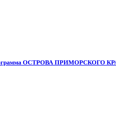
 программа ОСТРОВА ПРИМОРСКОГО КР