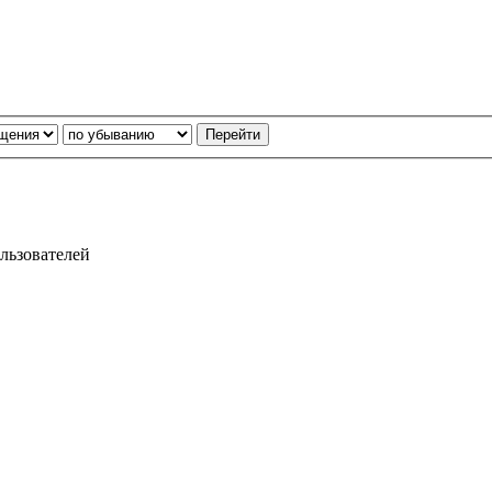
льзователей