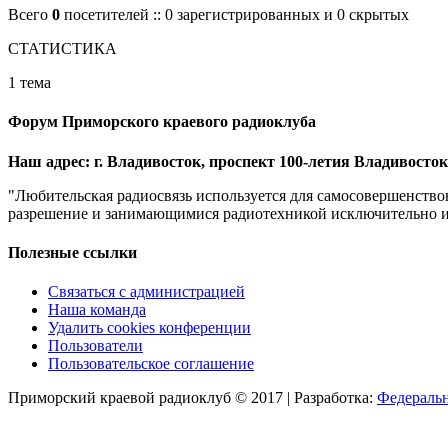
Всего
0
посетителей :: 0 зарегистрированных и 0 скрытых
СТАТИСТИКА
1 тема
Форум Приморского краевого радиоклуба
Наш адрес: г. Владивосток, проспект 100-летия Владивостока
"Любительская радиосвязь используется для самосовершенство
разрешение и занимающимися радиотехникой исключительно из 
Полезные ссылки
Связаться с администрацией
Наша команда
Удалить cookies конференции
Пользователи
Пользовательское соглашение
Приморский краевой радиоклуб © 2017 | Разработка:
Федеральн