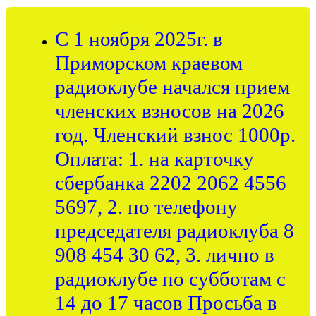
С 1 ноября 2025г. в
Приморском краевом
радиоклубе начался прием
членских взносов на 2026
год. Членский взнос 1000р.
Оплата: 1. на карточку
сбербанка 2202 2062 4556
5697, 2. по телефону
председателя радиоклуба 8
908 454 30 62, 3. лично в
радиоклубе по субботам с
14 до 17 часов Просьба в