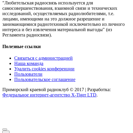
"Любительская радиосвязь используется для
самосовершенствования, взаимной связи и технических
исследований, осуществляемых радиолюбителями, т.е.
лицами, имеющими на это должное разрешение и
занимающимися радиотехникой исключительно из личного
интереса и без извлечения материальной выгоды" (из
Регламента радиосвязи).
Полезные ссылки
Связаться с администрацией
Наша команда
Удалить cookies конференции
Пользователи
Пользовательское соглашение
Приморский краевой радиоклуб © 2017 | Разработка:
Федеральное интернет-агентство X-Tiger LTD
.