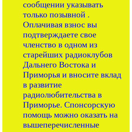
сообщении указывать
только позывной .
Оплачивая взнос вы
подтверждаете свое
членство в одном из
старейших радиоклубов
Дальнего Востока и
Приморья и вносите вклад
в развитие
радиолюбительства в
Приморье. Спонсорскую
помощь можно оказать на
вышеперечисленные