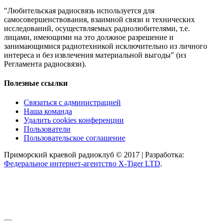
"Любительская радиосвязь используется для
самосовершенствования, взаимной связи и технических
исследований, осуществляемых радиолюбителями, т.е.
лицами, имеющими на это должное разрешение и
занимающимися радиотехникой исключительно из личного
интереса и без извлечения материальной выгоды" (из
Регламента радиосвязи).
Полезные ссылки
Связаться с администрацией
Наша команда
Удалить cookies конференции
Пользователи
Пользовательское соглашение
Приморский краевой радиоклуб © 2017 | Разработка:
Федеральное интернет-агентство X-Tiger LTD
.