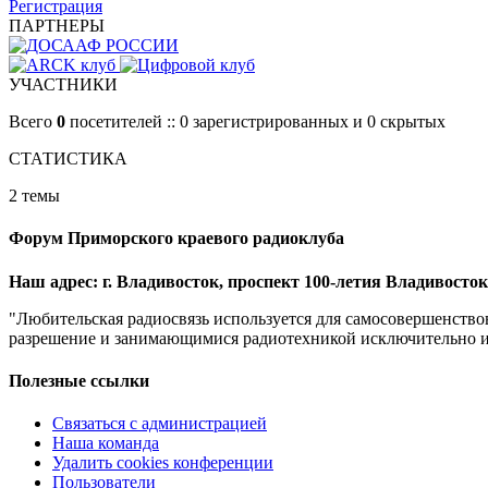
Регистрация
ПАРТНЕРЫ
УЧАСТНИКИ
Всего
0
посетителей :: 0 зарегистрированных и 0 скрытых
СТАТИСТИКА
2 темы
Форум Приморского краевого радиоклуба
Наш адрес: г. Владивосток, проспект 100-летия Владивостока
"Любительская радиосвязь используется для самосовершенство
разрешение и занимающимися радиотехникой исключительно из 
Полезные ссылки
Связаться с администрацией
Наша команда
Удалить cookies конференции
Пользователи