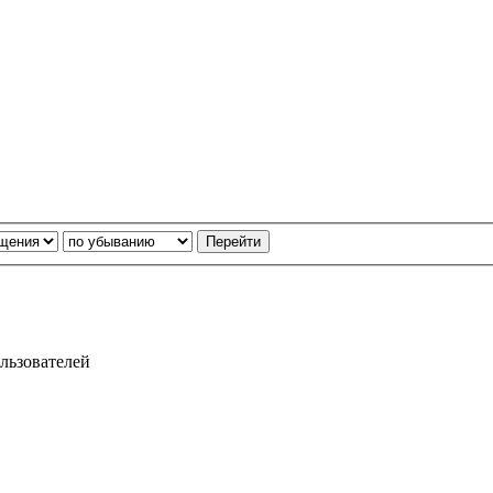
льзователей