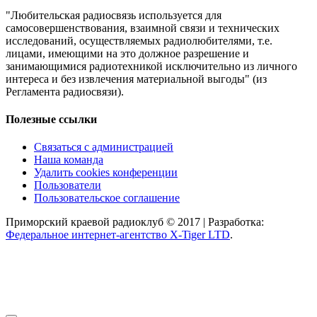
"Любительская радиосвязь используется для
самосовершенствования, взаимной связи и технических
исследований, осуществляемых радиолюбителями, т.е.
лицами, имеющими на это должное разрешение и
занимающимися радиотехникой исключительно из личного
интереса и без извлечения материальной выгоды" (из
Регламента радиосвязи).
Полезные ссылки
Связаться с администрацией
Наша команда
Удалить cookies конференции
Пользователи
Пользовательское соглашение
Приморский краевой радиоклуб © 2017 | Разработка:
Федеральное интернет-агентство X-Tiger LTD
.