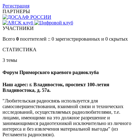
Регистрация
ПАРТНЕРЫ
УЧАСТНИКИ
Всего
0
посетителей :: 0 зарегистрированных и 0 скрытых
СТАТИСТИКА
3 темы
Форум Приморского краевого радиоклуба
Наш адрес: г. Владивосток, проспект 100-летия
Владивостока, д. 57а.
"Любительская радиосвязь используется для
самосовершенствования, взаимной связи и технических
исследований, осуществляемых радиолюбителями, т.е.
лицами, имеющими на это должное разрешение и
занимающимися радиотехникой исключительно из личного
интереса и без извлечения материальной выгоды" (из
Регламента радиосвязи).