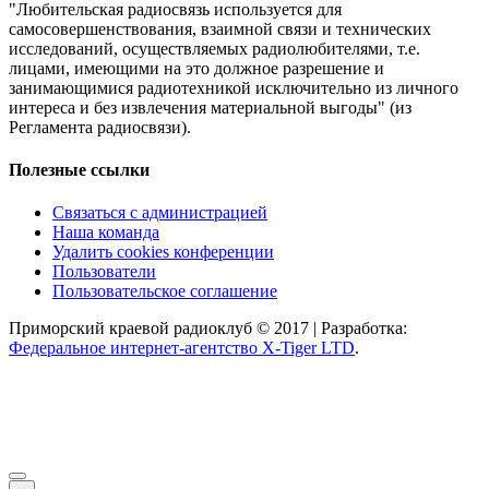
"Любительская радиосвязь используется для
самосовершенствования, взаимной связи и технических
исследований, осуществляемых радиолюбителями, т.е.
лицами, имеющими на это должное разрешение и
занимающимися радиотехникой исключительно из личного
интереса и без извлечения материальной выгоды" (из
Регламента радиосвязи).
Полезные ссылки
Связаться с администрацией
Наша команда
Удалить cookies конференции
Пользователи
Пользовательское соглашение
Приморский краевой радиоклуб © 2017 | Разработка:
Федеральное интернет-агентство X-Tiger LTD
.