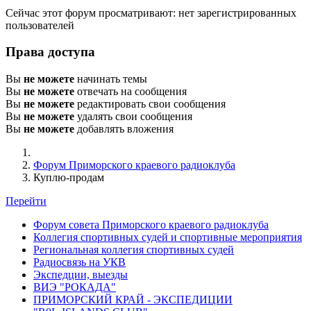
Сейчас этот форум просматривают: нет зарегистрированных
пользователей
Права доступа
Вы
не можете
начинать темы
Вы
не можете
отвечать на сообщения
Вы
не можете
редактировать свои сообщения
Вы
не можете
удалять свои сообщения
Вы
не можете
добавлять вложения
Форум Приморского краевого радиоклуба
Куплю-продам
Перейти
Форум совета Приморского краевого радиоклуба
Коллегия спортивных судей и спортивные мероприятия
Региональная коллегия спортивных судей
Радиосвязь на УКВ
Экспедции, выезды
ВИЭ "РОКАДА"
ПРИМОРСКИЙ КРАЙ - ЭКСПЕДИЦИИ