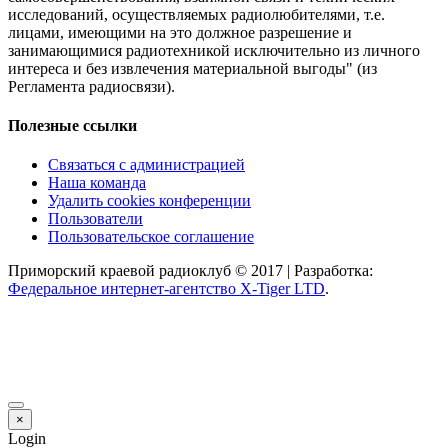
исследований, осуществляемых радиолюбителями, т.е.
лицами, имеющими на это должное разрешение и
занимающимися радиотехникой исключительно из личного
интереса и без извлечения материальной выгоды" (из
Регламента радиосвязи).
Полезные ссылки
Связаться с администрацией
Наша команда
Удалить cookies конференции
Пользователи
Пользовательское соглашение
Приморский краевой радиоклуб © 2017 | Разработка:
Федеральное интернет-агентство X-Tiger LTD
.
×
Login