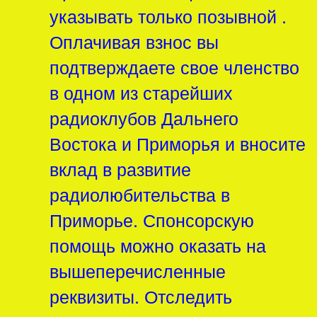
указывать только позывной .
Оплачивая взнос вы
подтверждаете свое членство
в одном из старейших
радиоклубов Дальнего
Востока и Приморья и вносите
вклад в развитие
радиолюбительства в
Приморье. Спонсорскую
помощь можно оказать на
вышеперечисленные
реквизиты. Отследить