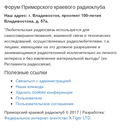
Форум Приморского краевого радиоклуба
Наш адрес: г. Владивосток, проспект 100-летия
Владивостока, д. 57а.
"Любительская радиосвязь используется для
самосовершенствования, взаимной связи и технических
исследований, осуществляемых радиолюбителями, т.е.
лицами, имеющими на это должное разрешение и
занимающимися радиотехникой исключительно из личного
интереса и без извлечения материальной выгоды" (из
Регламента радиосвязи).
Полезные ссылки
Связаться с администрацией
Наша команда
Удалить cookies конференции
Пользователи
Пользовательское соглашение
Приморский краевой радиоклуб © 2017 | Разработка:
Федеральное интернет-агентство X-Tiger LTD
.