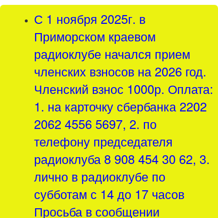
С 1 ноября 2025г. в
Приморском краевом
радиоклубе начался прием
членских взносов на 2026 год.
Членский взнос 1000р. Оплата:
1. на карточку сбербанка 2202
2062 4556 5697, 2. по
телефону председателя
радиоклуба 8 908 454 30 62, 3.
лично в радиоклубе по
субботам с 14 до 17 часов
Просьба в сообщении