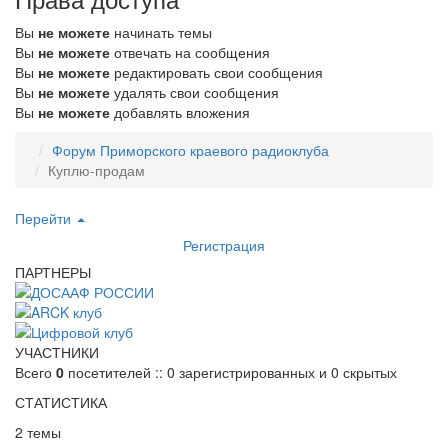
Вы
не можете
начинать темы
Вы
не можете
отвечать на сообщения
Вы
не можете
редактировать свои сообщения
Вы
не можете
удалять свои сообщения
Вы
не можете
добавлять вложения
Форум Приморского краевого радиоклуба
Куплю-продам
Перейти
Регистрация
ПАРТНЕРЫ
УЧАСТНИКИ
Всего
0
посетителей :: 0 зарегистрированных и 0 скрытых
СТАТИСТИКА
2 темы