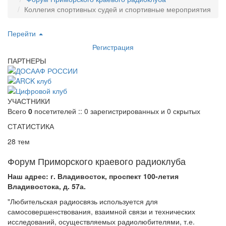
Коллегия спортивных судей и спортивные мероприятия
Перейти
Регистрация
ПАРТНЕРЫ
УЧАСТНИКИ
Всего
0
посетителей :: 0 зарегистрированных и 0 скрытых
СТАТИСТИКА
28 тем
Форум Приморского краевого радиоклуба
Наш адрес: г. Владивосток, проспект 100-летия
Владивостока, д. 57а.
"Любительская радиосвязь используется для
самосовершенствования, взаимной связи и технических
исследований, осуществляемых радиолюбителями, т.е.