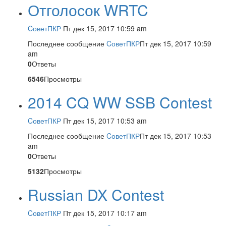
Отголосок WRTC
CоветПКР
Пт дек 15, 2017 10:59 am
Последнее сообщение
CоветПКР
Пт дек 15, 2017 10:59
am
0
Ответы
6546
Просмотры
2014 CQ WW SSB Contest
CоветПКР
Пт дек 15, 2017 10:53 am
Последнее сообщение
CоветПКР
Пт дек 15, 2017 10:53
am
0
Ответы
5132
Просмотры
Russian DX Contest
CоветПКР
Пт дек 15, 2017 10:17 am