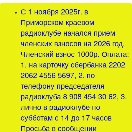
С 1 ноября 2025г. в
Приморском краевом
радиоклубе начался прием
членских взносов на 2026 год.
Членский взнос 1000р. Оплата:
1. на карточку сбербанка 2202
2062 4556 5697, 2. по
телефону председателя
радиоклуба 8 908 454 30 62, 3.
лично в радиоклубе по
субботам с 14 до 17 часов
Просьба в сообщении