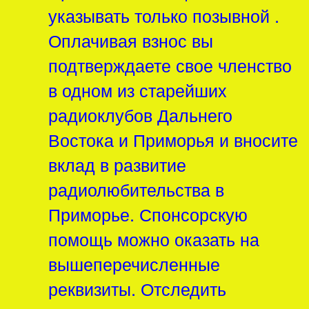
указывать только позывной .
Оплачивая взнос вы
подтверждаете свое членство
в одном из старейших
радиоклубов Дальнего
Востока и Приморья и вносите
вклад в развитие
радиолюбительства в
Приморье. Спонсорскую
помощь можно оказать на
вышеперечисленные
реквизиты. Отследить