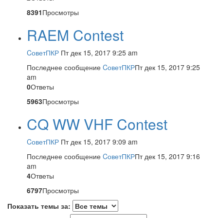
8391
Просмотры
RAEM Contest
CоветПКР
Пт дек 15, 2017 9:25 am
Последнее сообщение
CоветПКР
Пт дек 15, 2017 9:25
am
0
Ответы
5963
Просмотры
CQ WW VHF Contest
CоветПКР
Пт дек 15, 2017 9:09 am
Последнее сообщение
CоветПКР
Пт дек 15, 2017 9:16
am
4
Ответы
6797
Просмотры
Показать темы за: