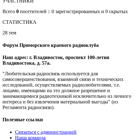
УЧАСТНИКИ
Всего
0
посетителей :: 0 зарегистрированных и 0 скрытых
СТАТИСТИКА
28 тем
Форум Приморского краевого радиоклуба
Наш адрес: г. Владивосток, проспект 100-летия
Владивостока, д. 57а.
"Любительская радиосвязь используется для
самосовершенствования, взаимной связи и технических
исследований, осуществляемых радиолюбителями, т.е.
лицами, имеющими на это должное разрешение и
занимающимися радиотехникой исключительно из личного
интереса и без извлечения материальной выгоды" (из
Регламента радиосвязи).
Полезные ссылки
Связаться с администрацией
Наша команда