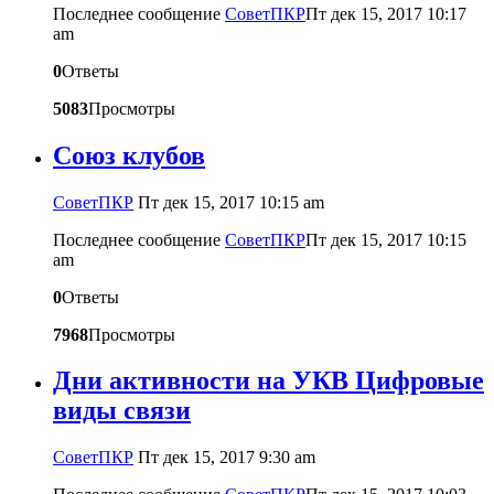
Последнее сообщение
CоветПКР
Пт дек 15, 2017 10:17
am
0
Ответы
5083
Просмотры
Союз клубов
CоветПКР
Пт дек 15, 2017 10:15 am
Последнее сообщение
CоветПКР
Пт дек 15, 2017 10:15
am
0
Ответы
7968
Просмотры
Дни активности на УКВ Цифровые
виды связи
CоветПКР
Пт дек 15, 2017 9:30 am