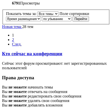
6791
Просмотры
Показать темы за:
Поле сортировки
Новая тема
28 тем
1
2
След.
Кто сейчас на конференции
Сейчас этот форум просматривают: нет зарегистрированных
пользователей
Права доступа
Вы
не можете
начинать темы
Вы
не можете
отвечать на сообщения
Вы
не можете
редактировать свои сообщения
Вы
не можете
удалять свои сообщения
Вы
не можете
добавлять вложения