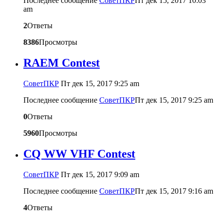
Последнее сообщение
CоветПКР
Пт дек 15, 2017 10:03
am
2
Ответы
8386
Просмотры
RAEM Contest
CоветПКР
Пт дек 15, 2017 9:25 am
Последнее сообщение
CоветПКР
Пт дек 15, 2017 9:25 am
0
Ответы
5960
Просмотры
CQ WW VHF Contest
CоветПКР
Пт дек 15, 2017 9:09 am
Последнее сообщение
CоветПКР
Пт дек 15, 2017 9:16 am
4
Ответы