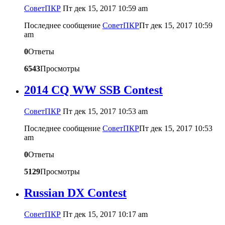
CоветПКР
Пт дек 15, 2017 10:59 am
Последнее сообщение
CоветПКР
Пт дек 15, 2017 10:59
am
0
Ответы
6543
Просмотры
2014 CQ WW SSB Contest
CоветПКР
Пт дек 15, 2017 10:53 am
Последнее сообщение
CоветПКР
Пт дек 15, 2017 10:53
am
0
Ответы
5129
Просмотры
Russian DX Contest
CоветПКР
Пт дек 15, 2017 10:17 am