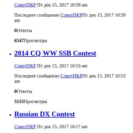
CоветПКР
Пт дек 15, 2017 10:59 am
Последнее сообщение
CоветПКР
Пт дек 15, 2017 10:59
am
0
Ответы
6547
Просмотры
2014 CQ WW SSB Contest
CоветПКР
Пт дек 15, 2017 10:53 am
Последнее сообщение
CоветПКР
Пт дек 15, 2017 10:53
am
0
Ответы
5133
Просмотры
Russian DX Contest
CоветПКР
Пт дек 15, 2017 10:17 am