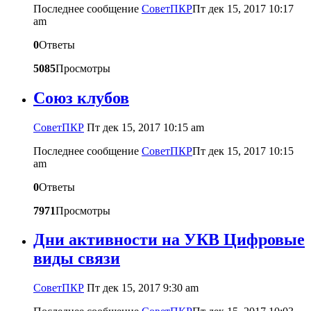
Последнее сообщение
CоветПКР
Пт дек 15, 2017 10:17
am
0
Ответы
5085
Просмотры
Союз клубов
CоветПКР
Пт дек 15, 2017 10:15 am
Последнее сообщение
CоветПКР
Пт дек 15, 2017 10:15
am
0
Ответы
7971
Просмотры
Дни активности на УКВ Цифровые
виды связи
CоветПКР
Пт дек 15, 2017 9:30 am