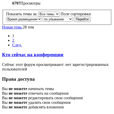
6797
Просмотры
Показать темы за:
Поле сортировки
Новая тема
28 тем
1
2
След.
Кто сейчас на конференции
Сейчас этот форум просматривают: нет зарегистрированных
пользователей
Права доступа
Вы
не можете
начинать темы
Вы
не можете
отвечать на сообщения
Вы
не можете
редактировать свои сообщения
Вы
не можете
удалять свои сообщения
Вы
не можете
добавлять вложения