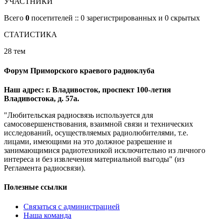
УЧАСТНИКИ
Всего
0
посетителей :: 0 зарегистрированных и 0 скрытых
СТАТИСТИКА
28 тем
Форум Приморского краевого радиоклуба
Наш адрес: г. Владивосток, проспект 100-летия
Владивостока, д. 57а.
"Любительская радиосвязь используется для
самосовершенствования, взаимной связи и технических
исследований, осуществляемых радиолюбителями, т.е.
лицами, имеющими на это должное разрешение и
занимающимися радиотехникой исключительно из личного
интереса и без извлечения материальной выгоды" (из
Регламента радиосвязи).
Полезные ссылки
Связаться с администрацией
Наша команда