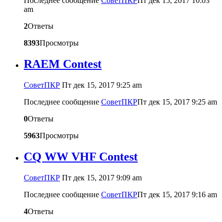
Последнее сообщение
CоветПКР
Пт дек 15, 2017 10:03
am
2
Ответы
8393
Просмотры
RAEM Contest
CоветПКР
Пт дек 15, 2017 9:25 am
Последнее сообщение
CоветПКР
Пт дек 15, 2017 9:25 am
0
Ответы
5963
Просмотры
CQ WW VHF Contest
CоветПКР
Пт дек 15, 2017 9:09 am
Последнее сообщение
CоветПКР
Пт дек 15, 2017 9:16 am
4
Ответы