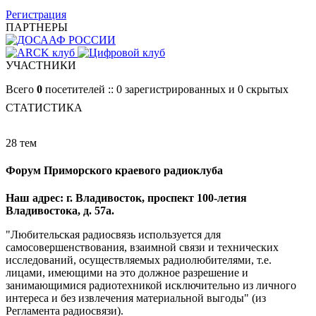
Регистрация
ПАРТНЕРЫ
УЧАСТНИКИ
Всего
0
посетителей :: 0 зарегистрированных и 0 скрытых
СТАТИСТИКА
28 тем
Форум Приморского краевого радиоклуба
Наш адрес: г. Владивосток, проспект 100-летия
Владивостока, д. 57а.
"Любительская радиосвязь используется для
самосовершенствования, взаимной связи и технических
исследований, осуществляемых радиолюбителями, т.е.
лицами, имеющими на это должное разрешение и
занимающимися радиотехникой исключительно из личного
интереса и без извлечения материальной выгоды" (из
Регламента радиосвязи).