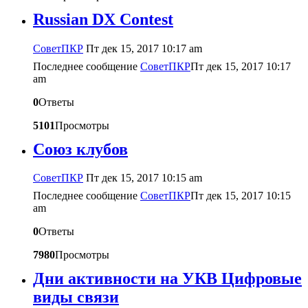
Russian DX Contest
CоветПКР
Пт дек 15, 2017 10:17 am
Последнее сообщение
CоветПКР
Пт дек 15, 2017 10:17
am
0
Ответы
5101
Просмотры
Союз клубов
CоветПКР
Пт дек 15, 2017 10:15 am
Последнее сообщение
CоветПКР
Пт дек 15, 2017 10:15
am
0
Ответы
7980
Просмотры
Дни активности на УКВ Цифровые
виды связи