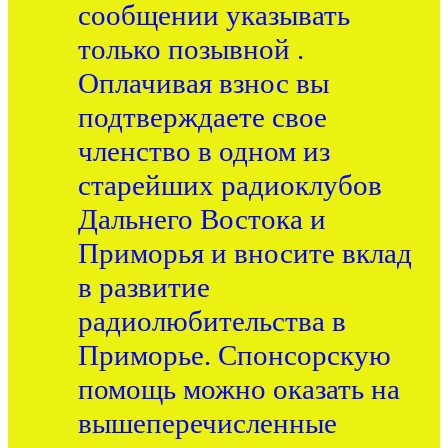
сообщении указывать
только позывной .
Оплачивая взнос вы
подтверждаете свое
членство в одном из
старейших радиоклубов
Дальнего Востока и
Приморья и вносите вклад
в развитие
радиолюбительства в
Приморье. Спонсорскую
помощь можно оказать на
вышеперечисленные