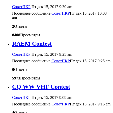
CоветПКР
Пт дек 15, 2017 9:30 am
Последнее сообщение
CоветПКР
Пт дек 15, 2017 10:03
am
2
Ответы
8408
Просмотры
RAEM Contest
CоветПКР
Пт дек 15, 2017 9:25 am
Последнее сообщение
CоветПКР
Пт дек 15, 2017 9:25 am
0
Ответы
5973
Просмотры
CQ WW VHF Contest
CоветПКР
Пт дек 15, 2017 9:09 am
Последнее сообщение
CоветПКР
Пт дек 15, 2017 9:16 am
4
Ответы