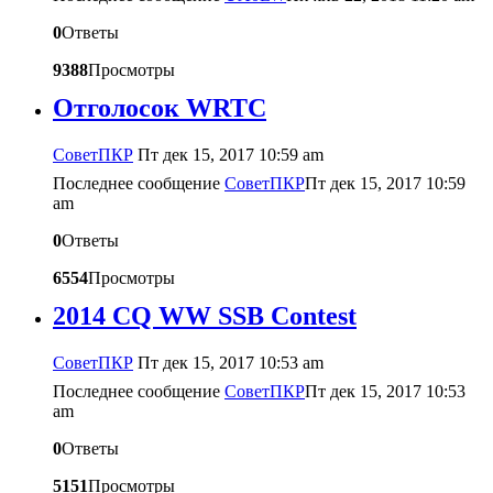
0
Ответы
9388
Просмотры
Отголосок WRTC
CоветПКР
Пт дек 15, 2017 10:59 am
Последнее сообщение
CоветПКР
Пт дек 15, 2017 10:59
am
0
Ответы
6554
Просмотры
2014 CQ WW SSB Contest
CоветПКР
Пт дек 15, 2017 10:53 am
Последнее сообщение
CоветПКР
Пт дек 15, 2017 10:53
am
0
Ответы
5151
Просмотры