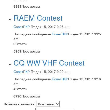
8383
Просмотры
RAEM Contest
CоветПКР
Пт дек 15, 2017 9:25 am
Последнее сообщение
CоветПКР
Пт дек 15, 2017 9:25
am
0
Ответы
5959
Просмотры
CQ WW VHF Contest
CоветПКР
Пт дек 15, 2017 9:09 am
Последнее сообщение
CоветПКР
Пт дек 15, 2017 9:16
am
4
Ответы
6790
Просмотры
Показать темы за: