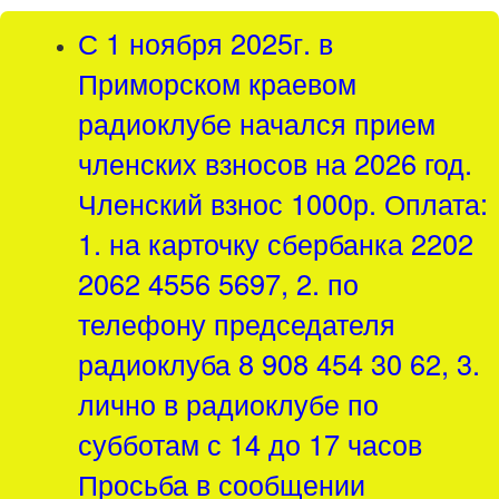
С 1 ноября 2025г. в
Приморском краевом
радиоклубе начался прием
членских взносов на 2026 год.
Членский взнос 1000р. Оплата:
1. на карточку сбербанка 2202
2062 4556 5697, 2. по
телефону председателя
радиоклуба 8 908 454 30 62, 3.
лично в радиоклубе по
субботам с 14 до 17 часов
Просьба в сообщении