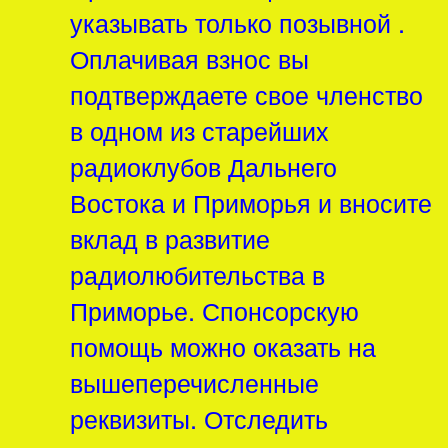
указывать только позывной .
Оплачивая взнос вы
подтверждаете свое членство
в одном из старейших
радиоклубов Дальнего
Востока и Приморья и вносите
вклад в развитие
радиолюбительства в
Приморье. Спонсорскую
помощь можно оказать на
вышеперечисленные
реквизиты. Отследить