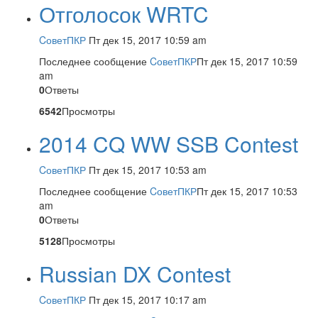
Отголосок WRTC
CоветПКР
Пт дек 15, 2017 10:59 am
Последнее сообщение
CоветПКР
Пт дек 15, 2017 10:59
am
0
Ответы
6542
Просмотры
2014 CQ WW SSB Contest
CоветПКР
Пт дек 15, 2017 10:53 am
Последнее сообщение
CоветПКР
Пт дек 15, 2017 10:53
am
0
Ответы
5128
Просмотры
Russian DX Contest
CоветПКР
Пт дек 15, 2017 10:17 am