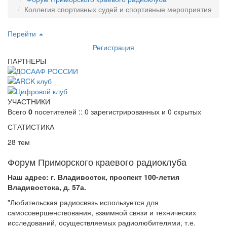
Коллегия спортивных судей и спортивные мероприятия
Перейти
Регистрация
ПАРТНЕРЫ
УЧАСТНИКИ
Всего
0
посетителей :: 0 зарегистрированных и 0 скрытых
СТАТИСТИКА
28 тем
Форум Приморского краевого радиоклуба
Наш адрес: г. Владивосток, проспект 100-летия
Владивостока, д. 57а.
"Любительская радиосвязь используется для
самосовершенствования, взаимной связи и технических
исследований, осуществляемых радиолюбителями, т.е.