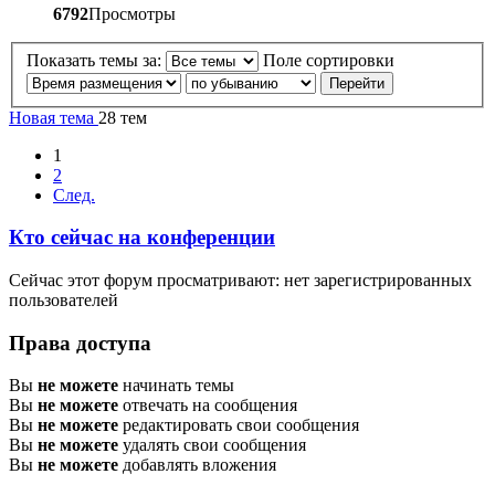
6792
Просмотры
Показать темы за:
Поле сортировки
Новая тема
28 тем
1
2
След.
Кто сейчас на конференции
Сейчас этот форум просматривают: нет зарегистрированных
пользователей
Права доступа
Вы
не можете
начинать темы
Вы
не можете
отвечать на сообщения
Вы
не можете
редактировать свои сообщения
Вы
не можете
удалять свои сообщения
Вы
не можете
добавлять вложения