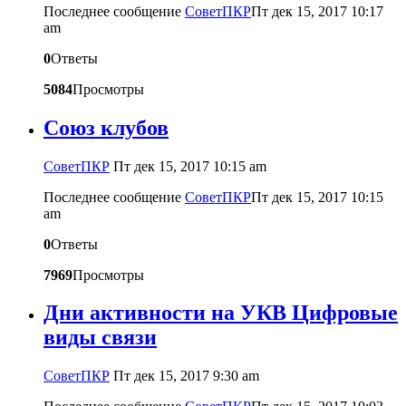
Последнее сообщение
CоветПКР
Пт дек 15, 2017 10:17
am
0
Ответы
5084
Просмотры
Союз клубов
CоветПКР
Пт дек 15, 2017 10:15 am
Последнее сообщение
CоветПКР
Пт дек 15, 2017 10:15
am
0
Ответы
7969
Просмотры
Дни активности на УКВ Цифровые
виды связи
CоветПКР
Пт дек 15, 2017 9:30 am