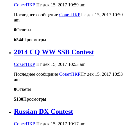
CоветПКР
Пт дек 15, 2017 10:59 am
Последнее сообщение
CоветПКР
Пт дек 15, 2017 10:59
am
0
Ответы
6544
Просмотры
2014 CQ WW SSB Contest
CоветПКР
Пт дек 15, 2017 10:53 am
Последнее сообщение
CоветПКР
Пт дек 15, 2017 10:53
am
0
Ответы
5130
Просмотры
Russian DX Contest
CоветПКР
Пт дек 15, 2017 10:17 am