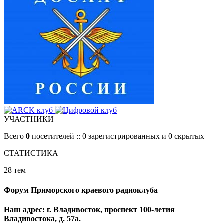
УЧАСТНИКИ
Всего
0
посетителей :: 0 зарегистрированных и 0 скрытых
СТАТИСТИКА
28 тем
Форум Приморского краевого радиоклуба
Наш адрес: г. Владивосток, проспект 100-летия
Владивостока, д. 57а.