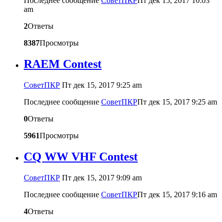
Последнее сообщение
CоветПКР
Пт дек 15, 2017 10:03
am
2
Ответы
8387
Просмотры
RAEM Contest
CоветПКР
Пт дек 15, 2017 9:25 am
Последнее сообщение
CоветПКР
Пт дек 15, 2017 9:25 am
0
Ответы
5961
Просмотры
CQ WW VHF Contest
CоветПКР
Пт дек 15, 2017 9:09 am
Последнее сообщение
CоветПКР
Пт дек 15, 2017 9:16 am
4
Ответы