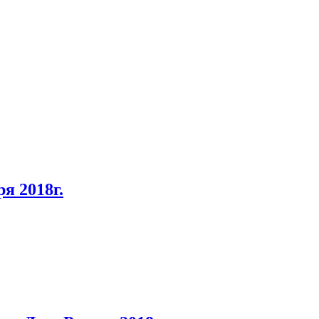
я 2018г.