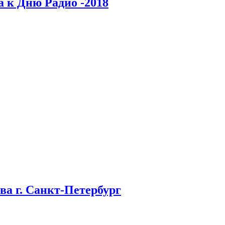
а к Дню Радио -2018
ва г. Санкт-Петербург