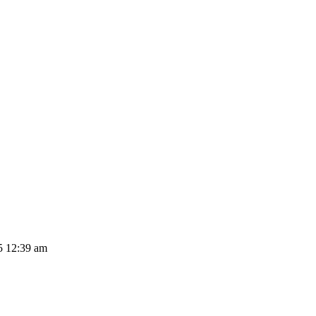
5 12:39 am