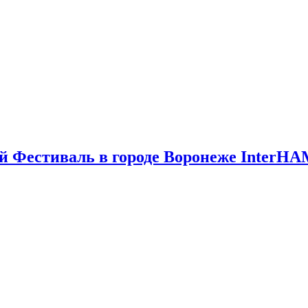
 Фестиваль в городе Воронеже InterHA