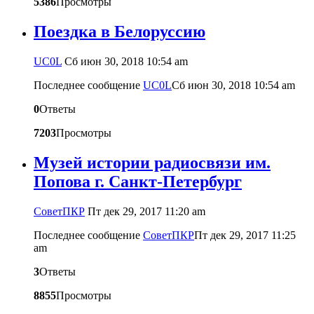
5386
Просмотры
Поездка в Белоруссию
UC0L
Сб июн 30, 2018 10:54 am
Последнее сообщение
UC0L
Сб июн 30, 2018 10:54 am
0
Ответы
7203
Просмотры
Музей истории радиосвязи им.
Попова г. Санкт-Петербург
CоветПКР
Пт дек 29, 2017 11:20 am
Последнее сообщение
CоветПКР
Пт дек 29, 2017 11:25
am
3
Ответы
8855
Просмотры