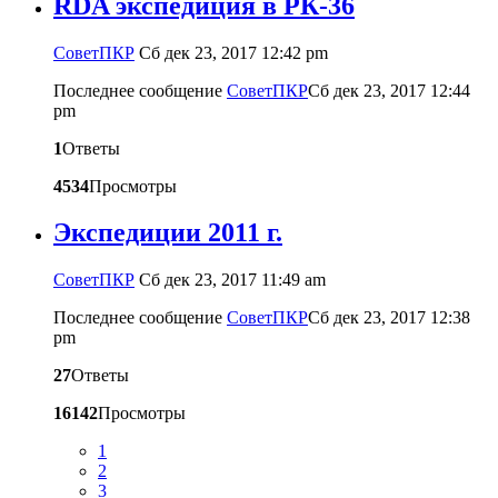
RDA экспедиция в РК-36
CоветПКР
Сб дек 23, 2017 12:42 pm
Последнее сообщение
CоветПКР
Сб дек 23, 2017 12:44
pm
1
Ответы
4534
Просмотры
Экспедиции 2011 г.
CоветПКР
Сб дек 23, 2017 11:49 am
Последнее сообщение
CоветПКР
Сб дек 23, 2017 12:38
pm
27
Ответы
16142
Просмотры
1
2
3