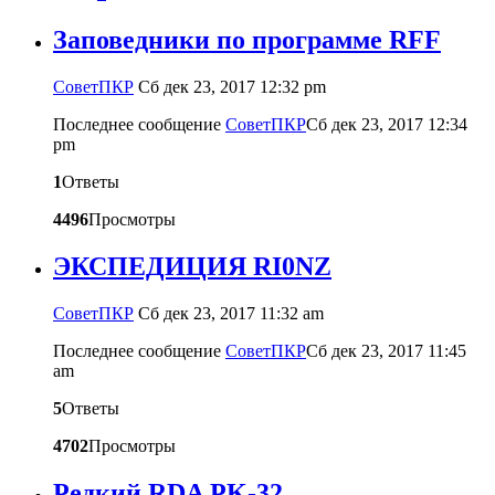
Заповедники по программе RFF
CоветПКР
Сб дек 23, 2017 12:32 pm
Последнее сообщение
CоветПКР
Сб дек 23, 2017 12:34
pm
1
Ответы
4496
Просмотры
ЭКСПЕДИЦИЯ RI0NZ
CоветПКР
Сб дек 23, 2017 11:32 am
Последнее сообщение
CоветПКР
Сб дек 23, 2017 11:45
am
5
Ответы
4702
Просмотры
Редкий RDA PK-32