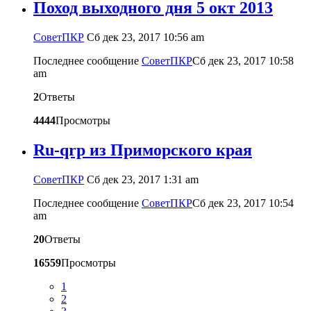
Поход выходного дня 5 окт 2013
CоветПКР
Сб дек 23, 2017 10:56 am
Последнее сообщение
CоветПКР
Сб дек 23, 2017 10:58
am
2
Ответы
4444
Просмотры
Ru-qrp из Приморского края
CоветПКР
Сб дек 23, 2017 1:31 am
Последнее сообщение
CоветПКР
Сб дек 23, 2017 10:54
am
20
Ответы
16559
Просмотры
1
2