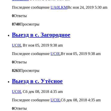
Последнее сообщение
UA0LKM
Вс ноя 24, 2019 5:30 am
0
Ответы
8740
Просмотры
Выезд в с. Загородное
UC0L
Вт ноя 05, 2019 9:38 am
Последнее сообщение
UC0L
Вт ноя 05, 2019 9:38 am
0
Ответы
8263
Просмотры
Выезд в с. Утёсное
UC0L
Сб дек 08, 2018 4:35 am
Последнее сообщение
UC0L
Сб дек 08, 2018 4:35 am
0
Ответы