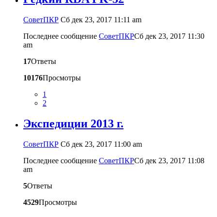
CоветПКР
Сб дек 23, 2017 11:11 am
Последнее сообщение
CоветПКР
Сб дек 23, 2017 11:30
am
17
Ответы
10176
Просмотры
1
2
Экспедиции 2013 г.
CоветПКР
Сб дек 23, 2017 11:00 am
Последнее сообщение
CоветПКР
Сб дек 23, 2017 11:08
am
5
Ответы
4529
Просмотры