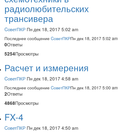
радиолюбительских
трансивера
CоветПКР
Пн дек 18, 2017 5:02 am
Последнее сообщение
CоветПКР
Пн дек 18, 2017 5:02 am
Ответы
0
Просмотры
5254
Расчет и измерения
CоветПКР
Пн дек 18, 2017 4:58 am
Последнее сообщение
CоветПКР
Пн дек 18, 2017 5:00 am
Ответы
2
Просмотры
4868
FX-4
CоветПКР
Пн дек 18, 2017 4:50 am