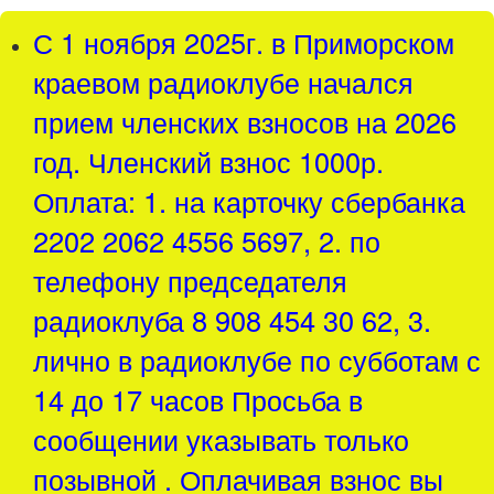
С 1 ноября 2025г. в Приморском
краевом радиоклубе начался
прием членских взносов на 2026
год. Членский взнос 1000р.
Оплата: 1. на карточку сбербанка
2202 2062 4556 5697, 2. по
телефону председателя
радиоклуба 8 908 454 30 62, 3.
лично в радиоклубе по субботам с
14 до 17 часов Просьба в
сообщении указывать только
позывной . Оплачивая взнос вы