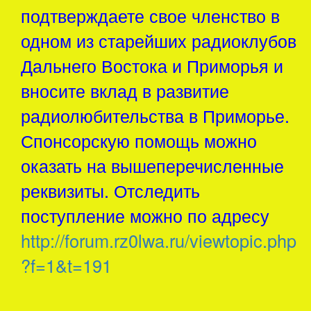
подтверждаете свое членство в
одном из старейших радиоклубов
Дальнего Востока и Приморья и
вносите вклад в развитие
радиолюбительства в Приморье.
Спонсорскую помощь можно
оказать на вышеперечисленные
реквизиты. Отследить
поступление можно по адресу
http://forum.rz0lwa.ru/viewtopic.php
?f=1&t=191