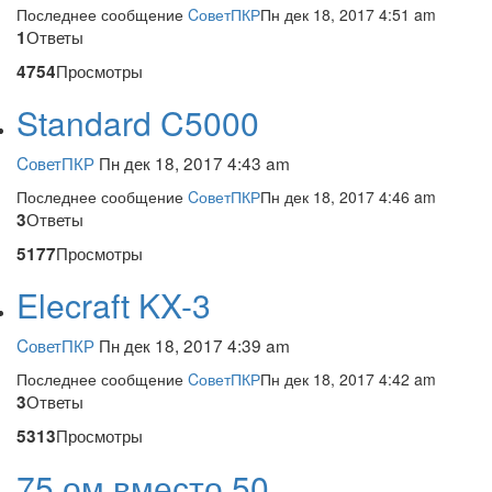
Последнее сообщение
CоветПКР
Пн дек 18, 2017 4:51 am
Ответы
1
Просмотры
4754
Standard C5000
CоветПКР
Пн дек 18, 2017 4:43 am
Последнее сообщение
CоветПКР
Пн дек 18, 2017 4:46 am
Ответы
3
Просмотры
5177
Elecraft KX-3
CоветПКР
Пн дек 18, 2017 4:39 am
Последнее сообщение
CоветПКР
Пн дек 18, 2017 4:42 am
Ответы
3
Просмотры
5313
75 ом вместо 50