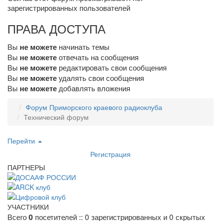
зарегистрированных пользователей
ПРАВА ДОСТУПА
Вы
начинать темы
не можете
Вы
отвечать на сообщения
не можете
Вы
редактировать свои сообщения
не можете
Вы
удалять свои сообщения
не можете
Вы
добавлять вложения
не можете
Форум Приморского краевого радиоклуба
Технический форум
Перейти
Регистрация
ПАРТНЕРЫ
УЧАСТНИКИ
Всего
посетителей :: 0 зарегистрированных и 0 скрытых
0