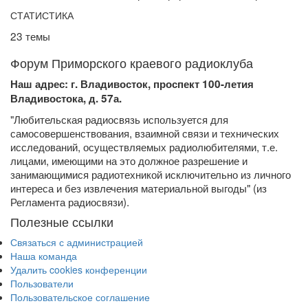
СТАТИСТИКА
23 темы
Форум Приморского краевого радиоклуба
Наш адрес: г. Владивосток, проспект 100-летия
Владивостока, д. 57а.
"Любительская радиосвязь используется для
самосовершенствования, взаимной связи и технических
исследований, осуществляемых радиолюбителями, т.е.
лицами, имеющими на это должное разрешение и
занимающимися радиотехникой исключительно из личного
интереса и без извлечения материальной выгоды" (из
Регламента радиосвязи).
Полезные ссылки
Связаться с администрацией
Наша команда
Удалить cookies конференции
Пользователи
Пользовательское соглашение