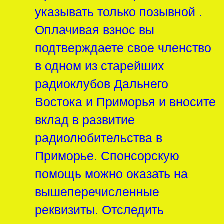
указывать только позывной .
Оплачивая взнос вы
подтверждаете свое членство
в одном из старейших
радиоклубов Дальнего
Востока и Приморья и вносите
вклад в развитие
радиолюбительства в
Приморье. Спонсорскую
помощь можно оказать на
вышеперечисленные
реквизиты. Отследить