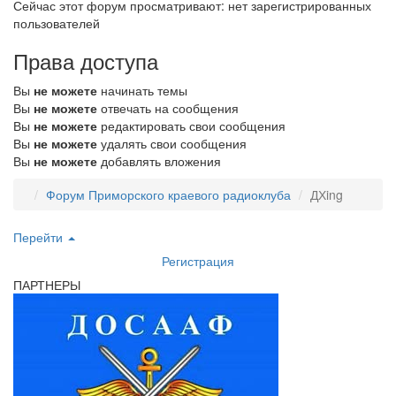
Сейчас этот форум просматривают: нет зарегистрированных
пользователей
Права доступа
Вы
не можете
начинать темы
Вы
не можете
отвечать на сообщения
Вы
не можете
редактировать свои сообщения
Вы
не можете
удалять свои сообщения
Вы
не можете
добавлять вложения
Форум Приморского краевого радиоклуба
ДХing
Перейти
Регистрация
ПАРТНЕРЫ