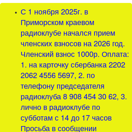
С 1 ноября 2025г. в
Приморском краевом
радиоклубе начался прием
членских взносов на 2026 год.
Членский взнос 1000р. Оплата:
1. на карточку сбербанка 2202
2062 4556 5697, 2. по
телефону председателя
радиоклуба 8 908 454 30 62, 3.
лично в радиоклубе по
субботам с 14 до 17 часов
Просьба в сообщении