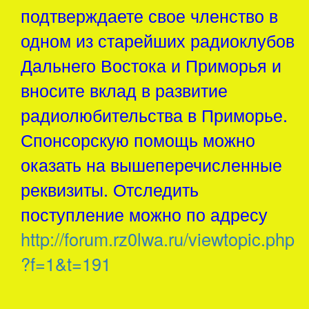
подтверждаете свое членство в
одном из старейших радиоклубов
Дальнего Востока и Приморья и
вносите вклад в развитие
радиолюбительства в Приморье.
Спонсорскую помощь можно
оказать на вышеперечисленные
реквизиты. Отследить
поступление можно по адресу
http://forum.rz0lwa.ru/viewtopic.php
?f=1&t=191