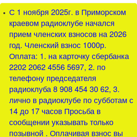
С 1 ноября 2025г. в Приморском
краевом радиоклубе начался
прием членских взносов на 2026
год. Членский взнос 1000р.
Оплата: 1. на карточку сбербанка
2202 2062 4556 5697, 2. по
телефону председателя
радиоклуба 8 908 454 30 62, 3.
лично в радиоклубе по субботам с
14 до 17 часов Просьба в
сообщении указывать только
позывной . Оплачивая взнос вы