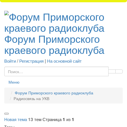
Форум Приморского
краевого радиоклуба
Войти
/
Регистрация
|
На основной сайт
Меню
Форум Приморского краевого радиоклуба
Радиосвязь на УКВ
Новая тема
13 тем
Страница
из
1
1
Темы