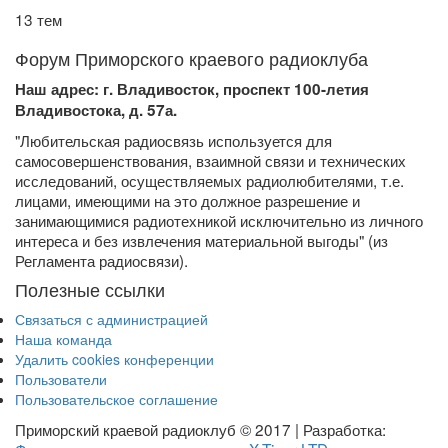
13 тем
Форум Приморского краевого радиоклуба
Наш адрес: г. Владивосток, проспект 100-летия
Владивостока, д. 57а.
"Любительская радиосвязь используется для
самосовершенствования, взаимной связи и технических
исследований, осуществляемых радиолюбителями, т.е.
лицами, имеющими на это должное разрешение и
занимающимися радиотехникой исключительно из личного
интереса и без извлечения материальной выгоды" (из
Регламента радиосвязи).
Полезные ссылки
Связаться с администрацией
Наша команда
Удалить cookies конференции
Пользователи
Пользовательское соглашение
Приморский краевой радиоклуб © 2017 | Разработка: