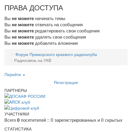
ПРАВА ДОСТУПА
Вы
начинать темы
не можете
Вы
отвечать на сообщения
не можете
Вы
редактировать свои сообщения
не можете
Вы
удалять свои сообщения
не можете
Вы
добавлять вложения
не можете
Форум Приморского краевого радиоклуба
Радиосвязь на УКВ
Перейти
Регистрация
ПАРТНЕРЫ
УЧАСТНИКИ
Всего
посетителей :: 0 зарегистрированных и 0 скрытых
0
СТАТИСТИКА