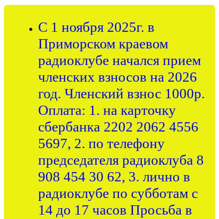
С 1 ноября 2025г. в
Приморском краевом
радиоклубе начался прием
членских взносов на 2026
год. Членский взнос 1000р.
Оплата: 1. на карточку
сбербанка 2202 2062 4556
5697, 2. по телефону
председателя радиоклуба 8
908 454 30 62, 3. лично в
радиоклубе по субботам с
14 до 17 часов Просьба в