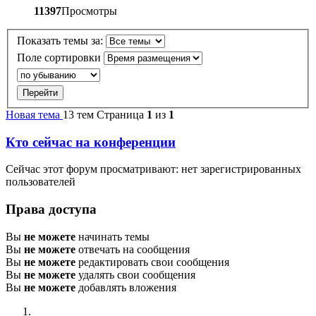
11397
Просмотры
Показать темы за:
Поле сортировки
Новая тема
13 тем
Страница
1
из
1
Кто сейчас на конференции
Сейчас этот форум просматривают: нет зарегистрированных
пользователей
Права доступа
Вы
не можете
начинать темы
Вы
не можете
отвечать на сообщения
Вы
не можете
редактировать свои сообщения
Вы
не можете
удалять свои сообщения
Вы
не можете
добавлять вложения