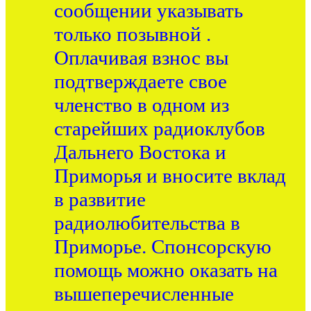
сообщении указывать
только позывной .
Оплачивая взнос вы
подтверждаете свое
членство в одном из
старейших радиоклубов
Дальнего Востока и
Приморья и вносите вклад
в развитие
радиолюбительства в
Приморье. Спонсорскую
помощь можно оказать на
вышеперечисленные