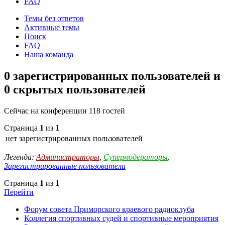
FAQ
Темы без ответов
Активные темы
Поиск
FAQ
Наша команда
0 зарегистрированных пользователей и
0 скрытых пользователей
Сейчас на конференции 118 гостей
Страница
1
из
1
нет зарегистрированных пользователей
Легенда:
Администраторы
,
Супермодераторы
,
Зарегистрированные пользователи
Страница
1
из
1
Перейти
Форум совета Приморского краевого радиоклуба
Коллегия спортивных судей и спортивные мероприятия