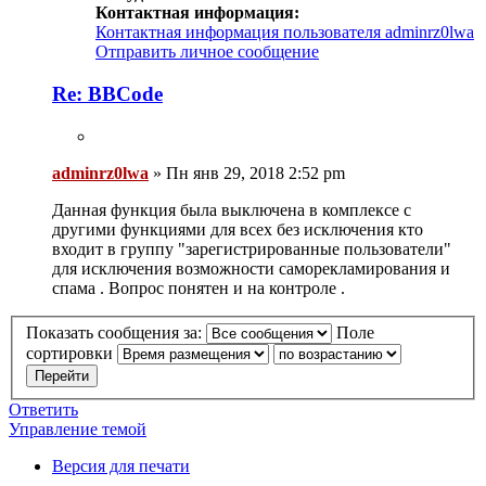
Контактная информация:
Контактная информация пользователя adminrz0lwa
Отправить личное сообщение
Re: BBCode
adminrz0lwa
»
Пн янв 29, 2018 2:52 pm
Данная функция была выключена в комплексе с
другими функциями для всех без исключения кто
входит в группу "зарегистрированные пользователи"
для исключения возможности саморекламирования и
спама . Вопрос понятен и на контроле .
Показать сообщения за:
Поле
сортировки
Ответить
Управление темой
Версия для печати