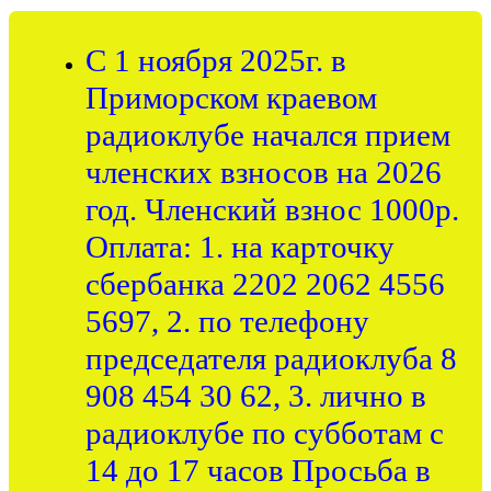
С 1 ноября 2025г. в
Приморском краевом
радиоклубе начался прием
членских взносов на 2026
год. Членский взнос 1000р.
Оплата: 1. на карточку
сбербанка 2202 2062 4556
5697, 2. по телефону
председателя радиоклуба 8
908 454 30 62, 3. лично в
радиоклубе по субботам с
14 до 17 часов Просьба в