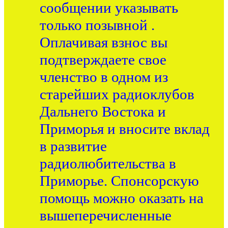
сообщении указывать
только позывной .
Оплачивая взнос вы
подтверждаете свое
членство в одном из
старейших радиоклубов
Дальнего Востока и
Приморья и вносите вклад
в развитие
радиолюбительства в
Приморье. Спонсорскую
помощь можно оказать на
вышеперечисленные