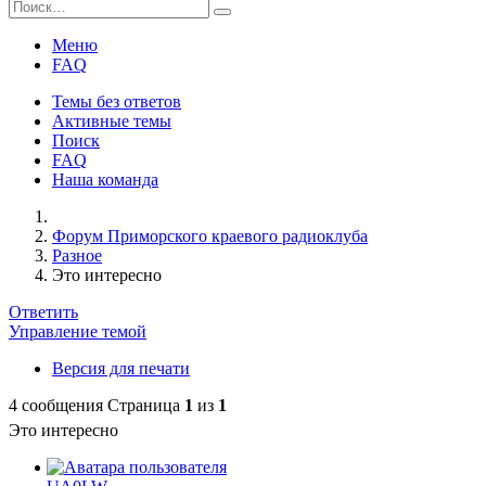
Меню
FAQ
Темы без ответов
Активные темы
Поиск
FAQ
Наша команда
Форум Приморского краевого радиоклуба
Разное
Это интересно
Ответить
Управление темой
Версия для печати
4 сообщения
Страница
1
из
1
Это интересно