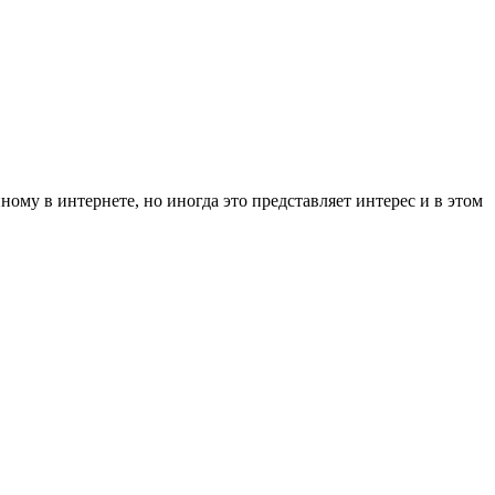
ому в интернете, но иногда это представляет интерес и в этом