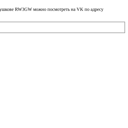
 Сушкове RW3GW можно посмотреть на VK по адресу