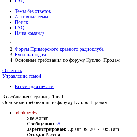
FAQ
Темы без ответов
Активные темы
Поиск
FAQ
Наша команда
Форум Приморского краевого радиоклуба
Куплю-продам
Основные требования по форуму Куплю- Продам
Ответить
Управление темой
Версия для печати
3 сообщения
Страница
1
из
1
Основные требования по форуму Куплю- Продам
adminrz0lwa
Site Admin
Сообщения:
35
Зарегистрирован:
Ср авг 09, 2017 10:53 am
Откуда:
Россия