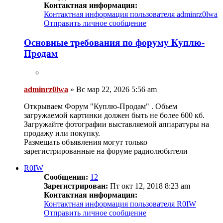
Контактная информация:
Контактная информация пользователя adminrz0lwa
Отправить личное сообщение
Основные требования по форуму Куплю-
Продам
adminrz0lwa
»
Вс мар 22, 2026 5:56 am
Открываем Форум "Куплю-Продам" . Обьем
загружаемой картинки должен быть не более 600 кб.
Загружайте фотографии выставляемой аппаратуры на
продажу или покупку.
Размещать объявления могут только
зарегистрированные на форуме радиолюбители
R0IW
Сообщения:
12
Зарегистрирован:
Пт окт 12, 2018 8:23 am
Контактная информация:
Контактная информация пользователя R0IW
Отправить личное сообщение