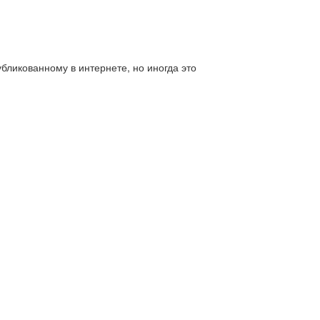
бликованному в интернете, но иногда это